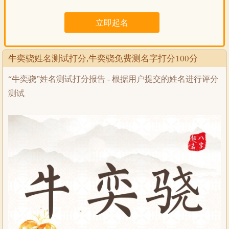
牛奕骁姓名测试打分,牛奕骁免费测名字打分100分
“牛奕骁”姓名测试打分报告 - 根据用户提交的姓名进行评分
测试